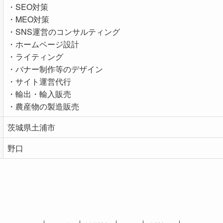
・SEO対策
・MEO対策
・SNS運営のコンサルティング
・ホームページ設計
・ライティング
・バナー制作等のデザイン
・サイト運営代行
・輸出・輸入販売
・農産物の製造販売
茨城県土浦市
野口