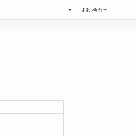
お問い合わせ